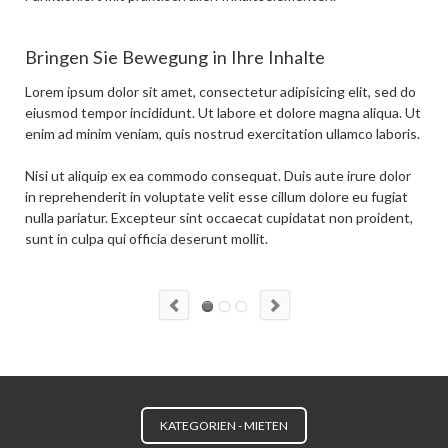
Bringen Sie Bewegung in Ihre Inhalte
Lorem ipsum dolor sit amet, consectetur adipisicing elit, sed do
eiusmod tempor incididunt. Ut labore et dolore magna aliqua. Ut
enim ad minim veniam, quis nostrud exercitation ullamco laboris.
Nisi ut aliquip ex ea commodo consequat. Duis aute irure dolor
in reprehenderit in voluptate velit esse cillum dolore eu fugiat
nulla pariatur. Excepteur sint occaecat cupidatat non proident,
sunt in culpa qui officia deserunt mollit.
KATEGORIEN - MIETEN