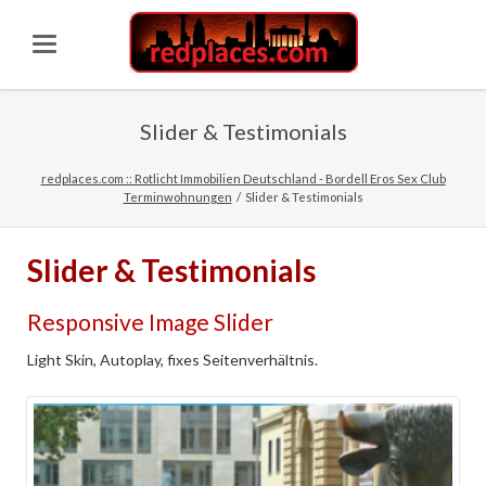
Slider & Testimonials
redplaces.com :: Rotlicht Immobilien Deutschland - Bordell Eros Sex Club
Terminwohnungen
Slider & Testimonials
Slider & Testimonials
Responsive Image Slider
Light Skin, Autoplay, fixes Seitenverhältnis.