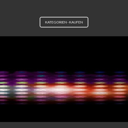
KATEGORIEN - KAUFEN