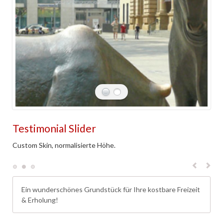
Testimonial Slider
Custom Skin, normalisierte Höhe.
Ein wunderschönes Grundstück für Ihre kostbare Freizeit
& Erholung!