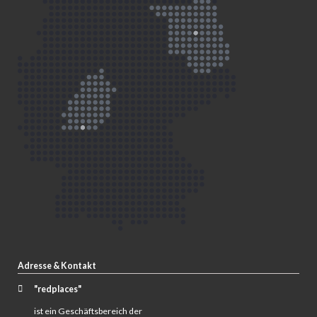
Adresse & Kontakt
"redplaces"
ist ein Geschäftsbereich der