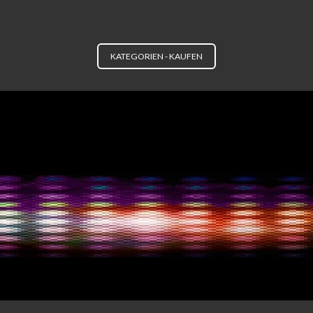
KATEGORIEN - KAUFEN